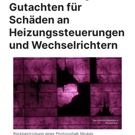
Gutachten für
Schäden an
Heizungssteuerungen
und Wechselrichtern
Rückbestromung eines Photovoltaik Moduls