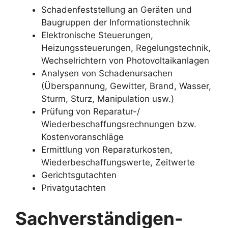
Schadenfeststellung an Geräten und
Baugruppen der Informationstechnik
Elektronische Steuerungen,
Heizungssteuerungen, Regelungstechnik,
Wechselrichtern von Photovoltaikanlagen
Analysen von Schadenursachen
(Überspannung, Gewitter, Brand, Wasser,
Sturm, Sturz, Manipulation usw.)
Prüfung von Reparatur-/
Wiederbeschaffungsrechnungen bzw.
Kostenvoranschläge
Ermittlung von Reparaturkosten,
Wiederbeschaffungswerte, Zeitwerte
Gerichtsgutachten
Privatgutachten
Sachverständigen-