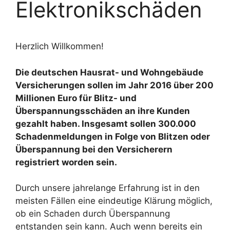
Elektronikschäden
Herzlich Willkommen!
Die deutschen Hausrat- und Wohngebäude
Versicherungen sollen im Jahr 2016 über 200
Millionen Euro für Blitz- und
Überspannungsschäden an ihre Kunden
gezahlt haben. Insgesamt sollen 300.000
Schadenmeldungen in Folge von Blitzen oder
Überspannung bei den Versicherern
registriert worden sein.
Durch unsere jahrelange Erfahrung ist in den
meisten Fällen eine eindeutige Klärung möglich,
ob ein Schaden durch Überspannung
entstanden sein kann. Auch wenn bereits ein