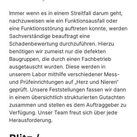
Immer wenn es in einem Streitfall darum geht,
nachzuweisen wie ein Funktionsausfall oder
eine Funktionsstörung auftreten konnte, werden
Sachverständige beauftragt eine
Schadenbewertung durchzuführen. Hierzu
benötigen wir zumeist nur die defekten
Baugruppen, die durch einen Fachbetrieb
ausgetauscht wurden. Diese werden in
unserem Labor mithilfe verschiedener Mess-
und Prüfeinrichtungen auf „Herz und Nieren“
geprüft. Unsere Feststellungen fassen wir dann
in einem übersichtlich strukturierten Gutachten
zusammen und stellen es dem Auftraggeber zu
Verfügung. Unser Team freut sich über jede
Herausforderung.