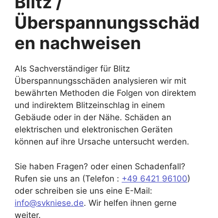
Blitz /
Überspannungsschäd
en nachweisen
Als Sachverständiger für Blitz
Überspannungsschäden analysieren wir mit
bewährten Methoden die Folgen von direktem
und indirektem Blitzeinschlag in einem
Gebäude oder in der Nähe. Schäden an
elektrischen und elektronischen Geräten
können auf ihre Ursache untersucht werden.
Sie haben Fragen? oder einen Schadenfall?
Rufen sie uns an (Telefon :
+49 6421 96100
)
oder schreiben sie uns eine E-Mail:
info@svkniese.de
. Wir helfen ihnen gerne
weiter.