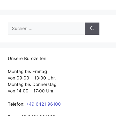
Suchen
nach:
Unsere Bürozeiten:
Montag bis Freitag
von 09:00 – 13:00 Uhr.
Montag bis Donnerstag
von 14:00 – 17:00 Uhr.
Telefon:
+49 6421 96100